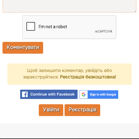
Щоб залишити коментар, увійдіть або
зареєструйтеся.
Реєстрація безкоштовна!
Увійти
Реєстрація