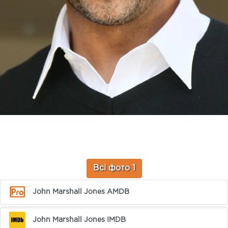
Всі фото 1
John Marshall Jones AMDB
John Marshall Jones IMDB