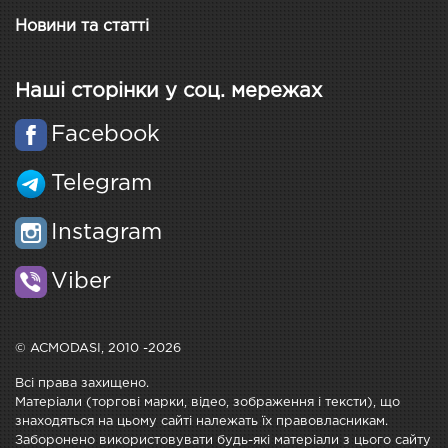
Новини та статті
Наші сторінки у соц. мережах
Facebook
Telegram
Instagram
Viber
© ACMODASI, 2010 -2026
Всі права захищено.
Матеріали (торгові марки, відео, зображення і тексти), що
знаходяться на цьому сайті належать їх правовласникам.
Заборонено використовувати будь-які матеріали з цього сайту