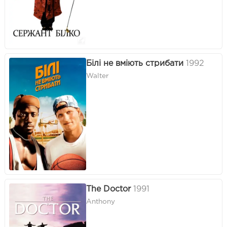
Білі не вміють стрибати
1992
Walter
The Doctor
1991
Anthony