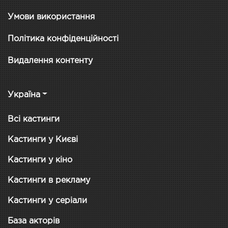
Умови використання
Політика конфіденційності
Видалення контенту
Україна
Всі кастинги
Кастинги у Києві
Кастинги у кіно
Кастинги в рекламу
Кастинги у серіали
База акторів