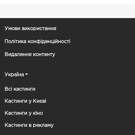
Умови використання
Політика конфіденційності
Видалення контенту
Україна
Всі кастинги
Кастинги у Києві
Кастинги у кіно
Кастинги в рекламу