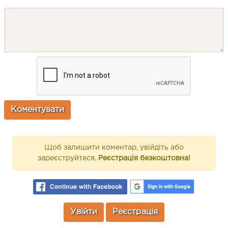
Щоб залишити коментар, увійдіть або
зареєструйтеся.
Реєстрація безкоштовна!
Увійти
Реєстрація