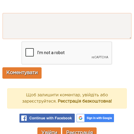
Щоб залишити коментар, увійдіть або
зареєструйтеся.
Реєстрація безкоштовна!
Увійти
Реєстрація