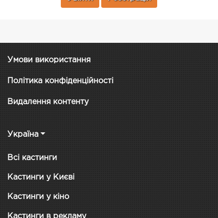
Умови використання
Політика конфіденційності
Видалення контенту
Україна
Всі кастинги
Кастинги у Києві
Кастинги у кіно
Кастинги в рекламу