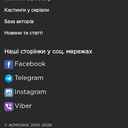
Кастинги у серіали
База акторів
Новини та статті
Наші сторінки у соц. мережах
Facebook
Telegram
Instagram
Viber
© ACMODASI, 2010 -2026