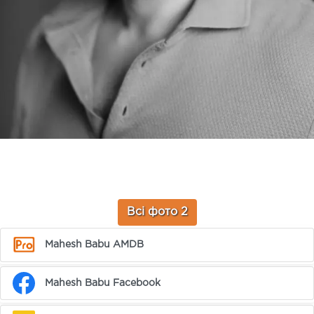
Всі фото 2
Mahesh Babu AMDB
Mahesh Babu Facebook