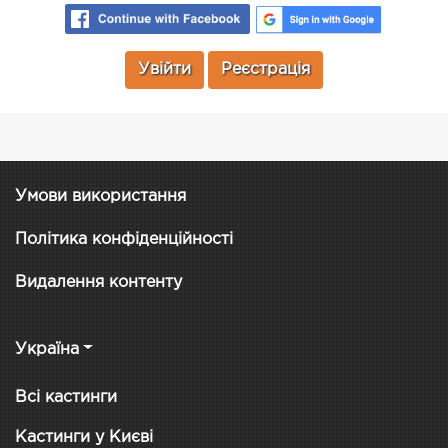
Увійти
Реєстрація
Умови використання
Політика конфіденційності
Видалення контенту
Україна
Всі кастинги
Кастинги у Києві