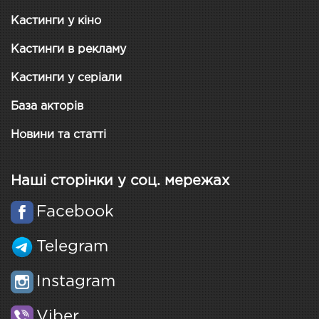
Кастинги у кіно
Кастинги в рекламу
Кастинги у серіали
База акторів
Новини та статті
Наші сторінки у соц. мережах
Facebook
Telegram
Instagram
Viber