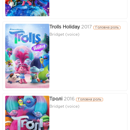
Trolls Holiday
2017
Головна роль
Bridget (voice)
Тролі
2016
Головна роль
Bridget (voice)