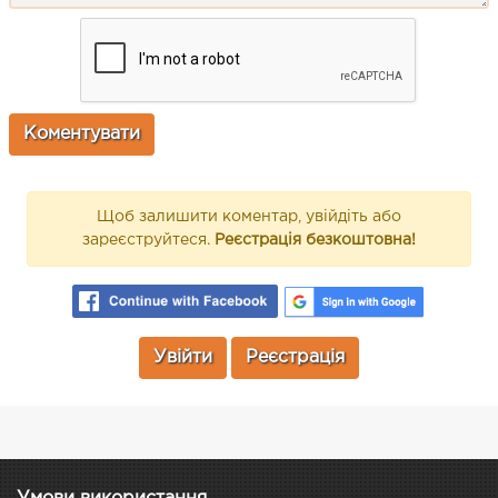
Щоб залишити коментар, увійдіть або
зареєструйтеся.
Реєстрація безкоштовна!
Увійти
Реєстрація