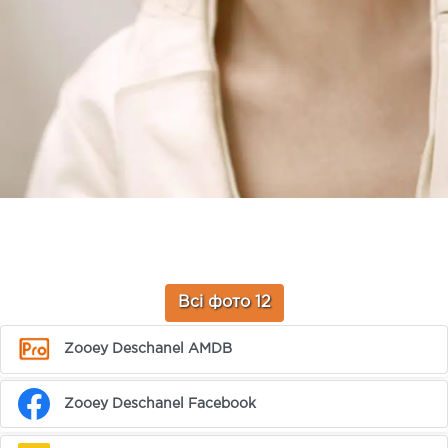
Всі фото 12
Zooey Deschanel AMDB
Zooey Deschanel Facebook