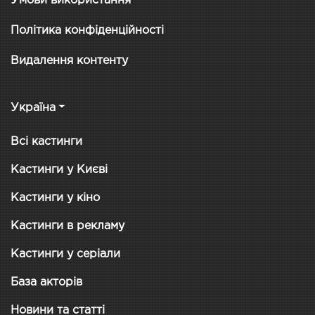
Умови використання
Політика конфіденційності
Видалення контенту
Україна
Всі кастинги
Кастинги у Києві
Кастинги у кіно
Кастинги в рекламу
Кастинги у серіали
База акторів
Новини та статті