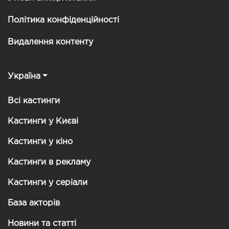
Політика конфіденційності
Видалення контенту
Україна
Всі кастинги
Кастинги у Києві
Кастинги у кіно
Кастинги в рекламу
Кастинги у серіали
База акторів
Новини та статті