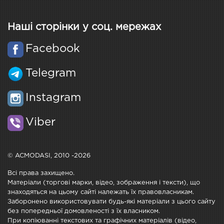
Наші сторінки у соц. мережах
Facebook
Telegram
Instagram
Viber
© ACMODASI, 2010 -2026
Всі права захищено.
Матеріали (торгові марки, відео, зображення і тексти), що
знаходяться на цьому сайті належать їх правовласникам.
Заборонено використовувати будь-які матеріали з цього сайту
без попередньої домовленості з їх власником.
При копіюванні текстових та графічних матеріалів (відео,