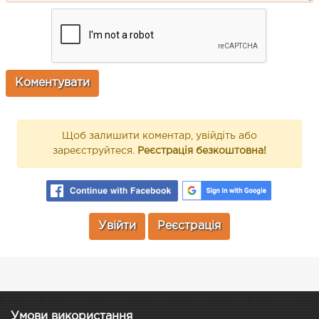
Щоб залишити коментар, увійдіть або
зареєструйтеся.
Реєстрація безкоштовна!
Увійти
Реєстрація
Умови використання