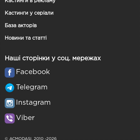
Кастинги в рекламу
Кастинги у серіали
База акторів
Новини та статті
Наші сторінки у соц. мережах
Facebook
Telegram
Instagram
Viber
© ACMODASI, 2010 -2026