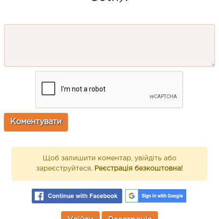
Щоб залишити коментар, увійдіть або
зареєструйтеся.
Реєстрація безкоштовна!