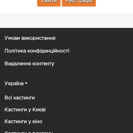
Увійти
Реєстрація
Умови використання
Політика конфіденційності
Видалення контенту
Україна
Всі кастинги
Кастинги у Києві
Кастинги у кіно