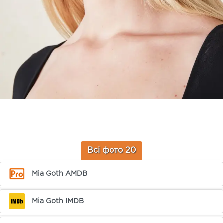
Всі фото 20
Mia Goth AMDB
Mia Goth IMDB