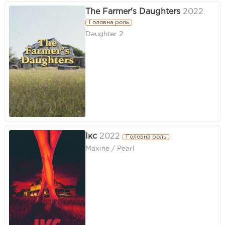
The Farmer's Daughters
2022
Головна роль
Daughter 2
Ікс
2022
Головна роль
Maxine / Pearl