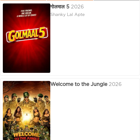
गोलमाल 5
2026
Shanky Lal Apte
Welcome to the Jungle
2026