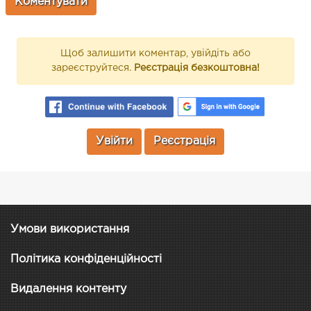
Щоб залишити коментар, увійдіть або
зареєструйтеся.
Реєстрація безкоштовна!
Увійти
Реєстрація
Умови використання
Політика конфіденційності
Видалення контенту