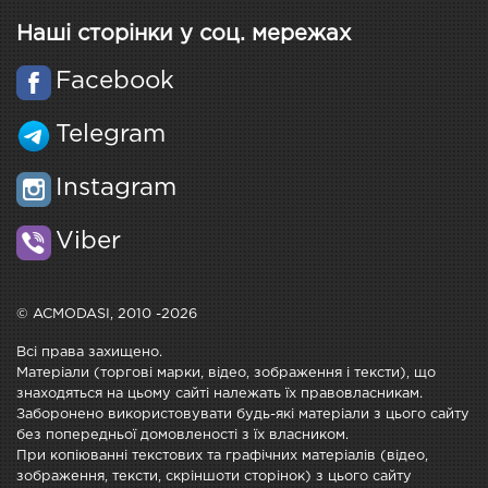
Наші сторінки у соц. мережах
Facebook
Telegram
Instagram
Viber
© ACMODASI, 2010 -2026
Всі права захищено.
Матеріали (торгові марки, відео, зображення і тексти), що
знаходяться на цьому сайті належать їх правовласникам.
Заборонено використовувати будь-які матеріали з цього сайту
без попередньої домовленості з їх власником.
При копіюванні текстових та графічних матеріалів (відео,
зображення, тексти, скріншоти сторінок) з цього сайту