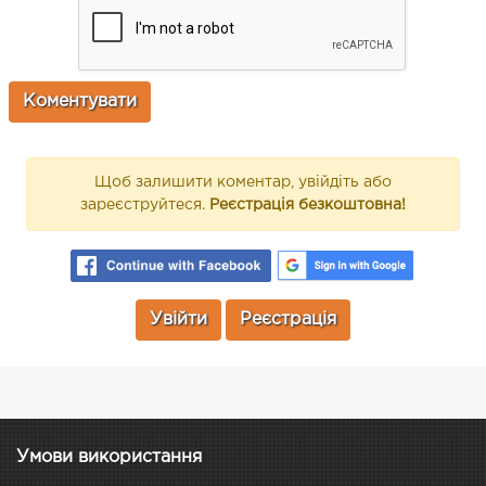
Щоб залишити коментар, увійдіть або
зареєструйтеся.
Реєстрація безкоштовна!
Увійти
Реєстрація
Умови використання