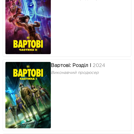
Вартові: Розділ I
2024
Виконавчий продюсер