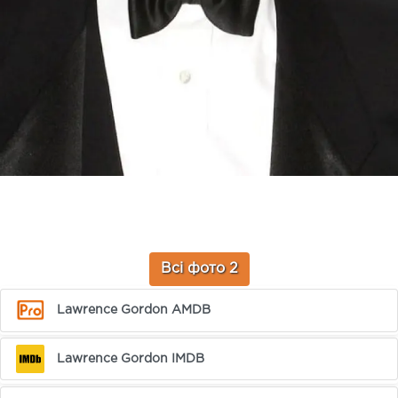
Всі фото 2
Lawrence Gordon AMDB
Lawrence Gordon IMDB