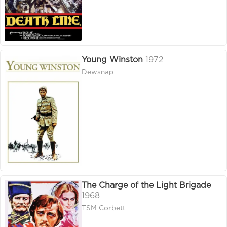
Young Winston
1972
Dewsnap
The Charge of the Light Brigade
1968
TSM Corbett