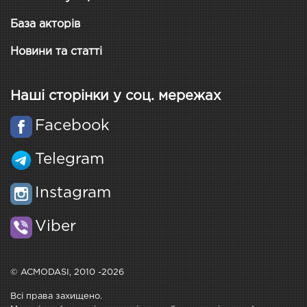
База акторів
Новини та статті
Наші сторінки у соц. мережах
Facebook
Telegram
Instagram
Viber
© ACMODASI, 2010 -2026
Всі права захищено.