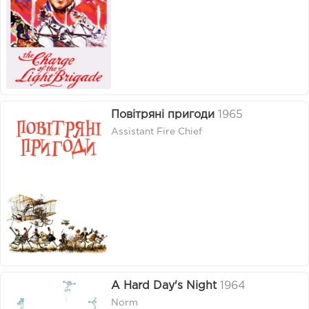
Повітряні пригоди
1965
Assistant Fire Chief
A Hard Day's Night
1964
Norm