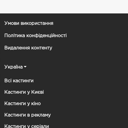
Умови використання
Політика конфіденційності
Видалення контенту
Україна
Всі кастинги
Кастинги у Києві
Кастинги у кіно
Кастинги в рекламу
Кастинги у серіали