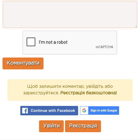
Щоб залишити коментар, увійдіть або
зареєструйтеся.
Реєстрація безкоштовна!
Увійти
Реєстрація