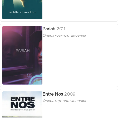
Pariah
2011
Оператор-постановник
Entre Nos
2009
Оператор-постановник