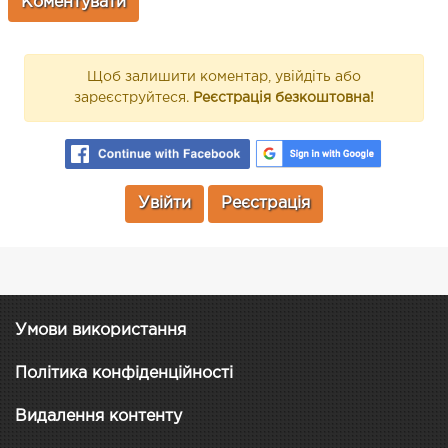
Щоб залишити коментар, увійдіть або
зареєструйтеся.
Реєстрація безкоштовна!
Увійти
Реєстрація
Умови використання
Політика конфіденційності
Видалення контенту