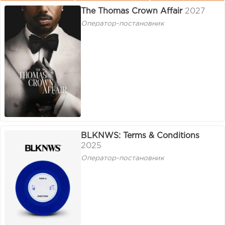
The Thomas Crown Affair
2027
Оператор-постановник
BLKNWS: Terms & Conditions
2025
Оператор-постановник