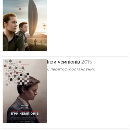
Ігри чемпіонів
2015
Оператор-постановник