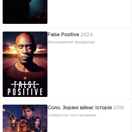
False Positive
2024
Виконавчий продюсер
Соло. Зоряні війни: Історія
2018
Оператор-постановник