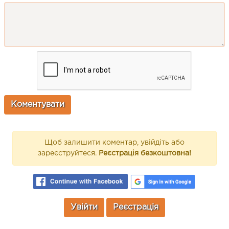
Щоб залишити коментар, увійдіть або
зареєструйтеся.
Реєстрація безкоштовна!
Увійти
Реєстрація