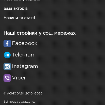
База акторів
Новини та статті
Наші сторінки у соц. мережах
Facebook
Telegram
Instagram
Viber
© ACMODASI, 2010 -2026
Всі права захищено.