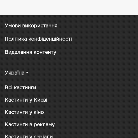
Умови використання
Політика конфіденційності
Видалення контенту
Україна
Всі кастинги
Кастинги у Києві
Кастинги у кіно
Кастинги в рекламу
Кастинги у серіали