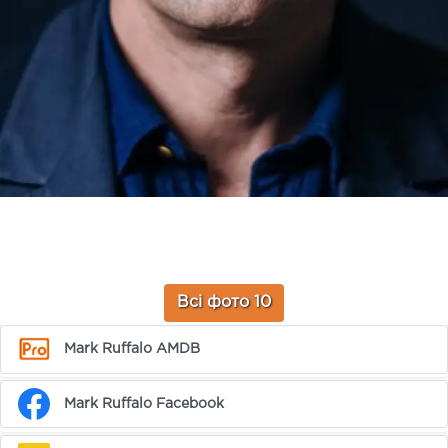
Всі фото 10
Mark Ruffalo AMDB
Mark Ruffalo Facebook