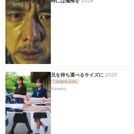
時には懺悔を
2026
兄を持ち運べるサイズに
2025
Головна роль
Kanako