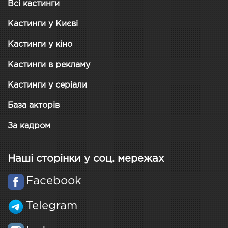
Всі кастинги
Кастинги у Києві
Кастинги у кіно
Кастинги в рекламу
Кастинги у серіали
База акторів
За кадром
Наші сторінки у соц. мережах
Facebook
Telegram