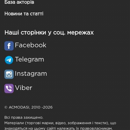
База акторів
Новини та статті
Наші сторінки у соц. мережах
Facebook
Telegram
Instagram
Viber
© ACMODASI, 2010 -2026
Всі права захищено.
Матеріали (торгові марки, відео, зображення і тексти), що
знаходяться на цьому сайті належать їх правовласникам.