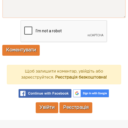
Щоб залишити коментар, увійдіть або
зареєструйтеся.
Реєстрація безкоштовна!
Увійти
Реєстрація