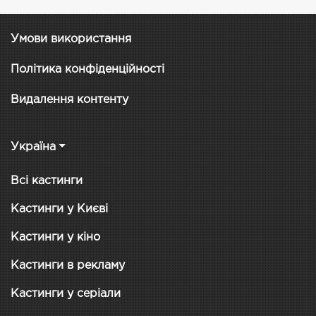
Умови використання
Політика конфіденційності
Видалення контенту
Україна
Всі кастинги
Кастинги у Києві
Кастинги у кіно
Кастинги в рекламу
Кастинги у серіали