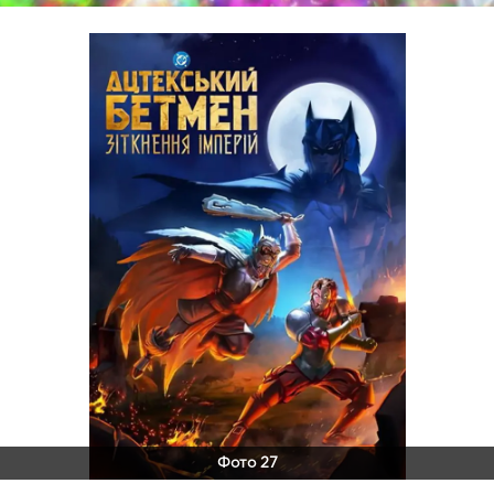
Фото 27