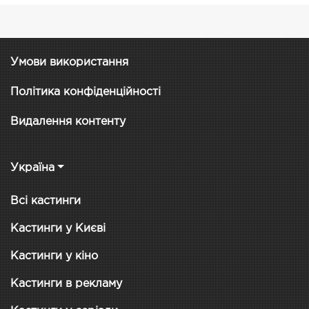
Умови використання
Політика конфіденційності
Видалення контенту
Україна
Всі кастинги
Кастинги у Києві
Кастинги у кіно
Кастинги в рекламу