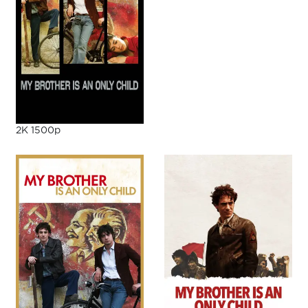
2K 1500p