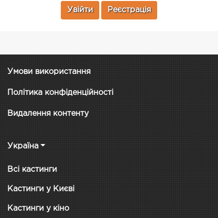
Увійти
Реєстрація
Умови використання
Політика конфіденційності
Видалення контенту
Україна
Всі кастинги
Кастинги у Києві
Кастинги у кіно