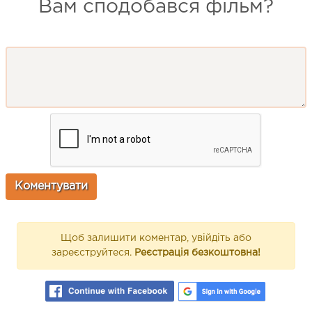
Вам сподобався фільм?
Щоб залишити коментар, увійдіть або
зареєструйтеся.
Реєстрація безкоштовна!