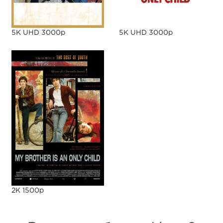
5K UHD 3000p
5K UHD 3000p
2K 1500p