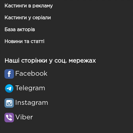
Кастинги в рекламу
Кастинги у серіали
База акторів
Новини та статті
Наші сторінки у соц. мережах
Facebook
Telegram
Instagram
Viber