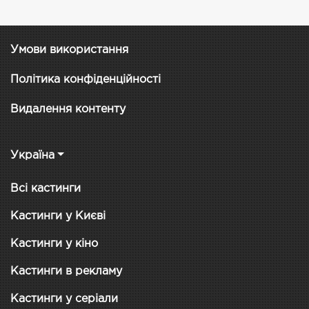
Умови використання
Політика конфіденційності
Видалення контенту
Україна
Всі кастинги
Кастинги у Києві
Кастинги у кіно
Кастинги в рекламу
Кастинги у серіали