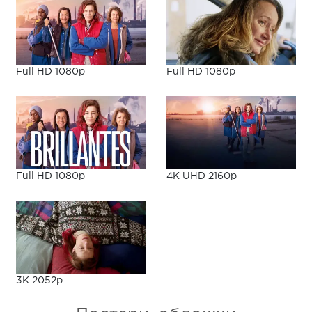
Full HD 1080p
Full HD 1080p
Full HD 1080p
4K UHD 2160p
3K 2052p