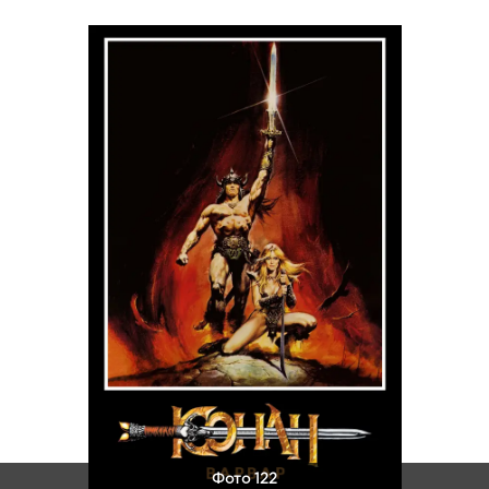
Фото 122