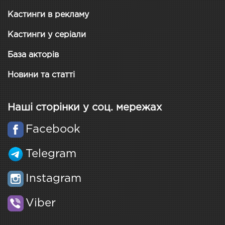
Кастинги в рекламу
Кастинги у серіали
База акторів
Новини та статті
Наші сторінки у соц. мережах
Facebook
Telegram
Instagram
Viber