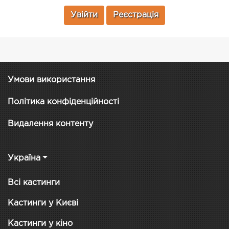
Увійти
Реєстрація
Умови використання
Політика конфіденційності
Видалення контенту
Україна
Всі кастинги
Кастинги у Києві
Кастинги у кіно