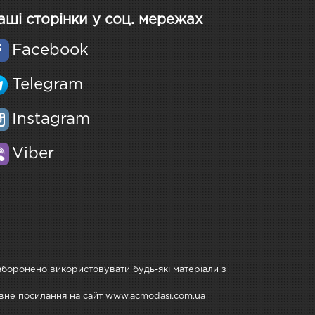
аші сторінки у соц. мережах
Facebook
Telegram
Instagram
Viber
Заборонено використовувати будь-які матеріали з
тивне посилання на сайт www.acmodasi.com.ua