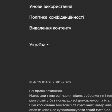
Умови використання
Політика конфіденційності
Видалення контенту
Україна
© ACMODASI, 2010 -2026
Всі права захищено.
Матеріали (торгові марки, відео, зображення і те
цього сайту без попередньої домовленості з їх вл
При копіюванні текстових та графічних матеріалів
обов'язково має супроводжувати такий матеріал.