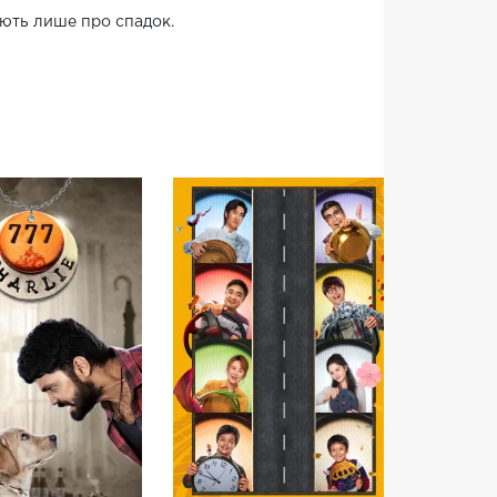
мають лише про спадок.