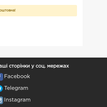
коштовна!
аші сторінки у соц. мережах
Facebook
Telegram
Instagram