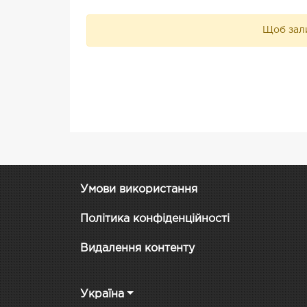
Щоб зали
Умови використання
Політика конфіденційності
Видалення контенту
Україна