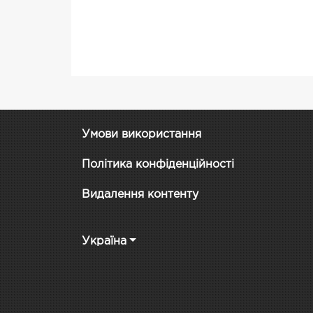
Умови використання
Політика конфіденційності
Видалення контенту
Україна