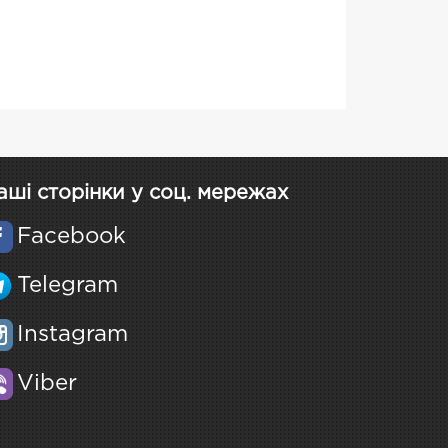
аші сторінки у соц. мережах
Facebook
Telegram
Instagram
Viber