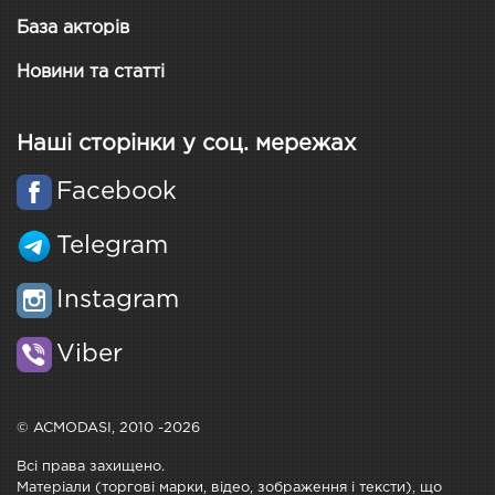
База акторів
Новини та статті
Наші сторінки у соц. мережах
Facebook
Telegram
Instagram
Viber
© ACMODASI, 2010 -2026
Всі права захищено.
Матеріали (торгові марки, відео, зображення і тексти), що