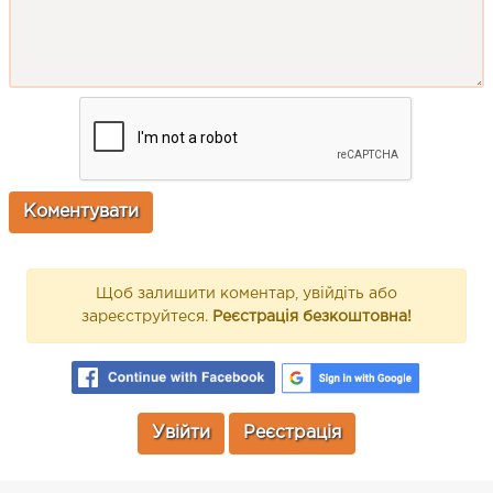
Щоб залишити коментар, увійдіть або
зареєструйтеся.
Реєстрація безкоштовна!
Увійти
Реєстрація