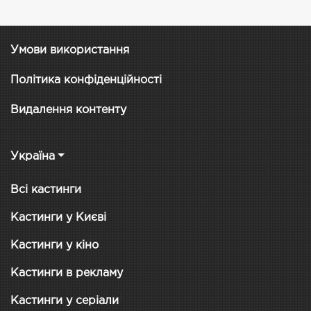
Умови використання
Політика конфіденційності
Видалення контенту
Україна
Всі кастинги
Кастинги у Києві
Кастинги у кіно
Кастинги в рекламу
Кастинги у серіали