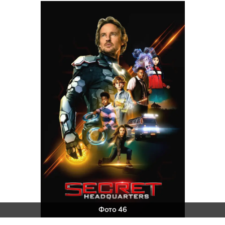
Фото 46