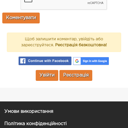
Щоб залишити коментар, увійдіть або
зареєструйтеся.
Реєстрація безкоштовна!
Увійти
Реєстрація
Умови використання
Політика конфіденційності