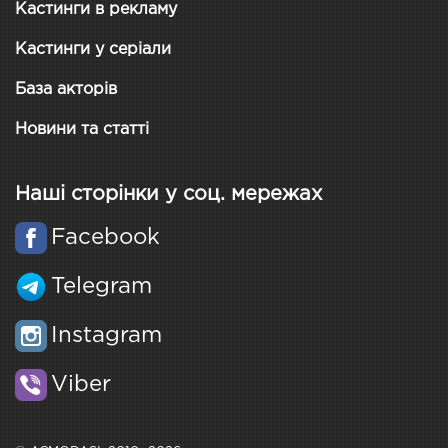
Кастинги в рекламу
Кастинги у серіали
База акторів
Новини та статті
Наші сторінки у соц. мережах
Facebook
Telegram
Instagram
Viber