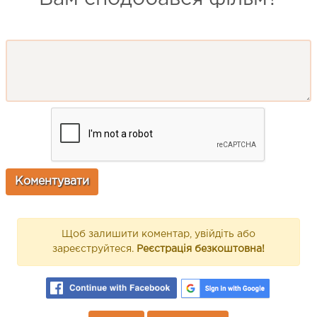
Щоб залишити коментар, увійдіть або
зареєструйтеся.
Реєстрація безкоштовна!