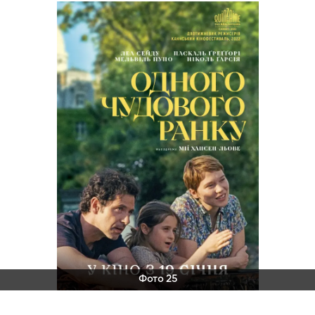
Фото 25