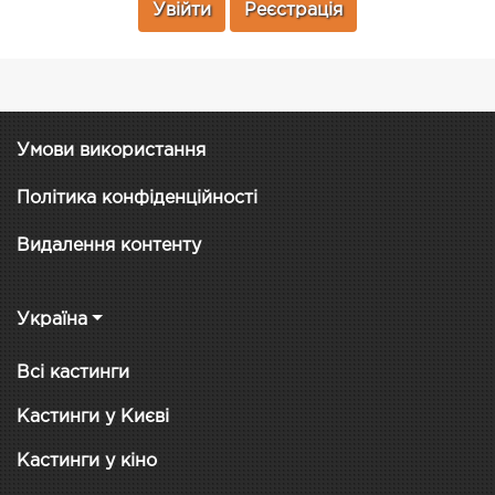
Увійти
Реєстрація
Умови використання
Політика конфіденційності
Видалення контенту
Україна
Всі кастинги
Кастинги у Києві
Кастинги у кіно