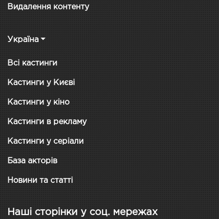
Видалення контенту
Україна
Всі кастинги
Кастинги у Києві
Кастинги у кіно
Кастинги в рекламу
Кастинги у серіали
База акторів
Новини та статті
Наші сторінки у соц. мережах