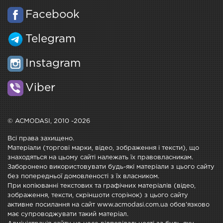
Facebook
Telegram
Instagram
Viber
© ACMODASI, 2010 -2026
Всі права захищено.
Матеріали (торгові марки, відео, зображення і тексти), що
знаходяться на цьому сайті належать їх правовласникам.
Заборонено використовувати будь-які матеріали з цього сайту
без попередньої домовленості з їх власником.
При копіюванні текстових та графічних матеріалів (відео,
зображення, тексти, скріншоти сторінок) з цього сайту
активне посилання на сайт www.acmodasi.com.ua обов'язково
має супроводжувати такий матеріал.