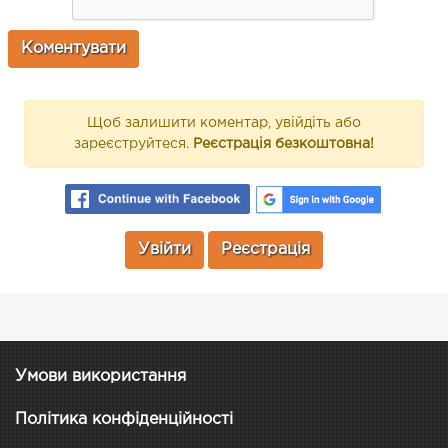
Щоб залишити коментар, увійдіть або
зареєструйтеся.
Реєстрація безкоштовна!
Увійти
Реєстрація
Умови використання
Політика конфіденційності