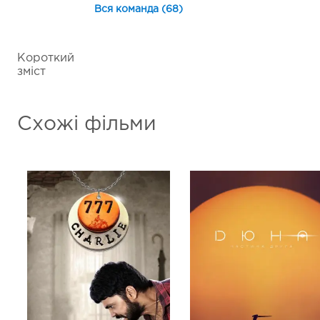
Вся команда (68)
Короткий
зміст
Схожі фільми