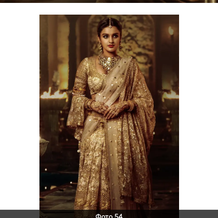
Фото 54