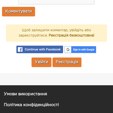
Щоб залишити коментар, увійдіть або
зареєструйтеся.
Реєстрація безкоштовна!
Увійти
Реєстрація
Умови використання
Політика конфіденційності