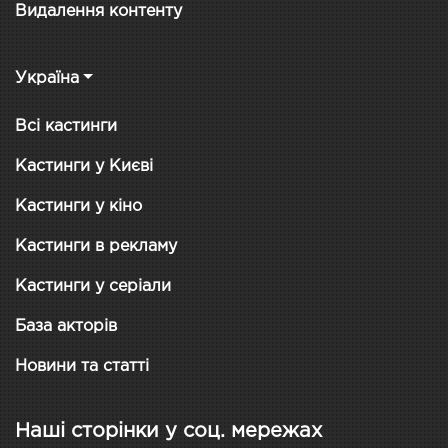
Видалення контенту
Україна
Всі кастинги
Кастинги у Києві
Кастинги у кіно
Кастинги в рекламу
Кастинги у серіали
База акторів
Новини та статті
Наші сторінки у соц. мережах