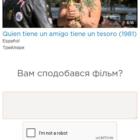
6:16
Quien tiene un amigo tiene un tesoro (1981)
Español
Трейлери
Вам сподобався фільм?