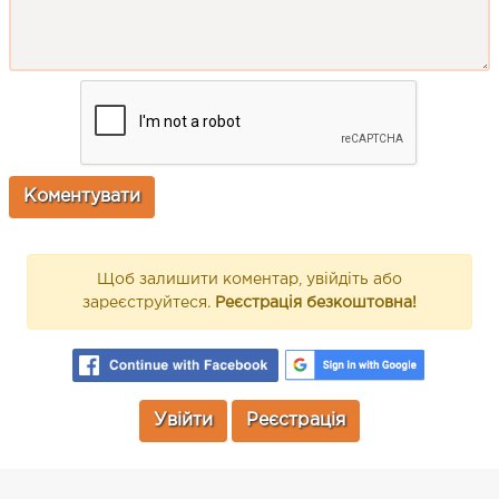
Щоб залишити коментар, увійдіть або
зареєструйтеся.
Реєстрація безкоштовна!
Увійти
Реєстрація