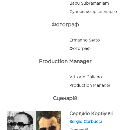
Babu Subramaniam
Супервайзер сценарію
Фотограф
Ermanno Serto
Фотограф
Production Manager
Vittorio Galiano
Production Manager
Сценарій
Серджіо Корбуччі
Sergio Corbucci