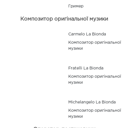
Гример
Композитор оригінальної музики
Carmelo La Bionda
Композитор оригінальної
музики
Fratelli La Bionda
Композитор оригінальної
музики
Michelangelo La Bionda
Композитор оригінальної
музики