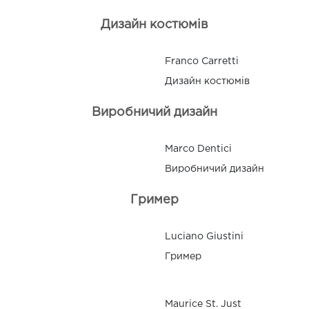
Дизайн костюмів
Franco Carretti
Дизайн костюмів
Виробничий дизайн
Marco Dentici
Виробничий дизайн
Гример
Luciano Giustini
Гример
Maurice St. Just