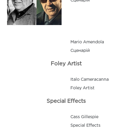
Сценарій
Mario Amendola
Сценарій
Foley Artist
Italo Cameracanna
Foley Artist
Special Effects
Cass Gillespie
Special Effects