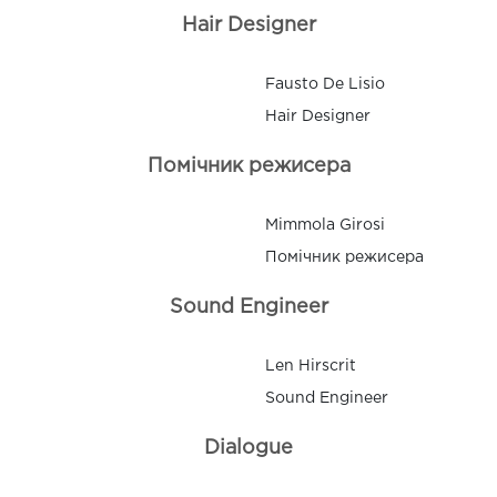
Hair Designer
Fausto De Lisio
Hair Designer
Помічник режисера
Mimmola Girosi
Помічник режисера
Sound Engineer
Len Hirscrit
Sound Engineer
Dialogue