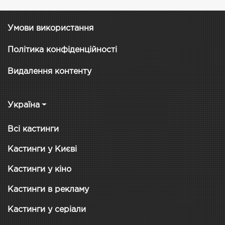
Умови використання
Політика конфіденційності
Видалення контенту
Україна
Всі кастинги
Кастинги у Києві
Кастинги у кіно
Кастинги в рекламу
Кастинги у серіали