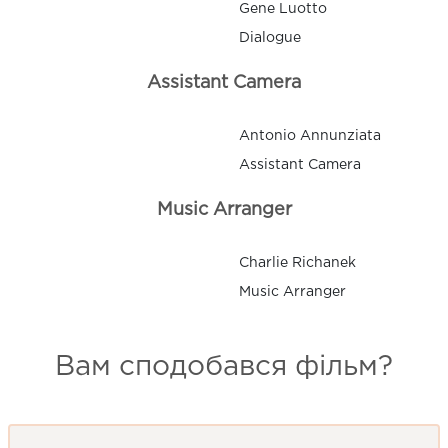
Gene Luotto
Dialogue
Assistant Camera
Antonio Annunziata
Assistant Camera
Music Arranger
Charlie Richanek
Music Arranger
Вам сподобався фільм?