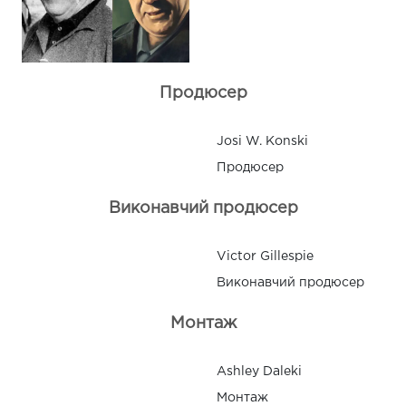
Продюсер
Josi W. Konski
Продюсер
Виконавчий продюсер
Victor Gillespie
Виконавчий продюсер
Монтаж
Ashley Daleki
Монтаж