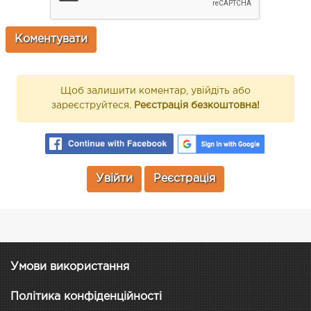
Щоб залишити коментар, увійдіть або
зареєструйтеся.
Реєстрація безкоштовна!
Увійти
Реєстрація
Умови використання
Політика конфіденційності