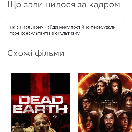
Що залишилося за кадром
На знімальному майданчику постійно перебували
троє консультантів з окультизму.
Схожі фільми