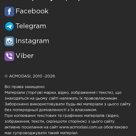
Facebook
Telegram
Instagram
Viber
© ACMODASI, 2010 -2026
Всі права захищено.
Матеріали (торгові марки, відео, зображення і тексти), що
знаходяться на цьому сайті належать їх правовласникам.
Заборонено використовувати будь-які матеріали з цього сайту
без попередньої домовленості з їх власником.
При копіюванні текстових та графічних матеріалів (відео,
зображення, тексти, скріншоти сторінок) з цього сайту
активне посилання на сайт www.acmodasi.com.ua обов'язково
має супроводжувати такий матеріал.