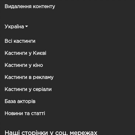
Видалення контенту
Україна
Всі кастинги
Кастинги у Києві
Кастинги у кіно
Кастинги в рекламу
Кастинги у серіали
База акторів
Новини та статті
Наші сторінки у соц. мережах