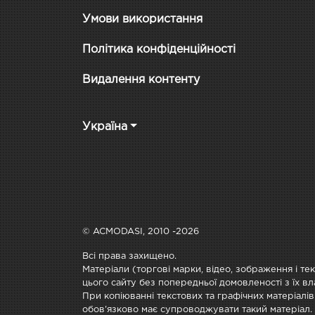
Умови використання
Політика конфіденційності
Видалення контенту
Україна
© ACMODASI, 2010 -2026
Всі права захищено.
Матеріали (торгові марки, відео, зображення і те
цього сайту без попередньої домовленості з їх вл
При копіюванні текстових та графічних матеріалів
обов'язково має супроводжувати такий матеріал.