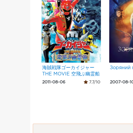
海賊戦隊ゴーカイジャー
Зоряний 
THE MOVIE 空飛ぶ幽霊船
2011-08-06
7.7/10
2007-08-1