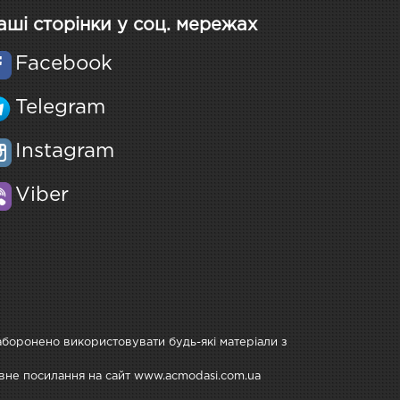
аші сторінки у соц. мережах
Facebook
Telegram
Instagram
Viber
Заборонено використовувати будь-які матеріали з
тивне посилання на сайт www.acmodasi.com.ua