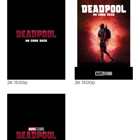
2K 1500p
2K 1500p