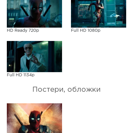
HD Ready 720p
Full HD 1080p
Full HD 1134p
Постери, обложки