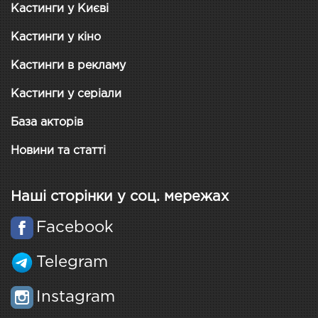
Кастинги у Києві
Кастинги у кіно
Кастинги в рекламу
Кастинги у серіали
База акторів
Новини та статті
Наші сторінки у соц. мережах
Facebook
Telegram
Instagram