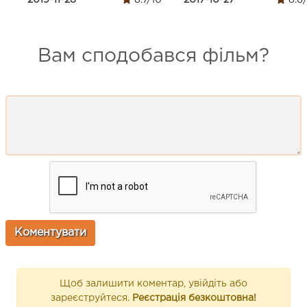
Вам сподобався фільм?
Щоб залишити коментар, увійдіть або
зареєструйтеся.
Реєстрація безкоштовна!