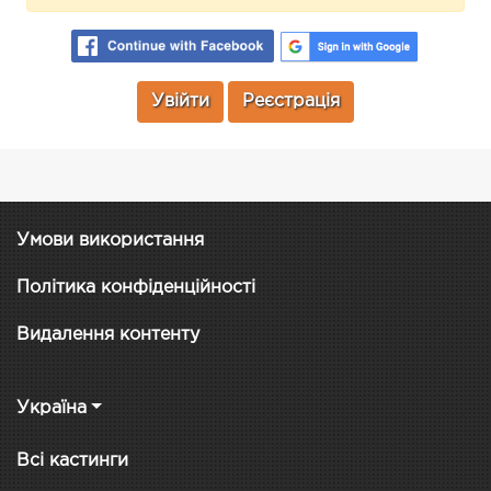
Увійти
Реєстрація
Умови використання
Політика конфіденційності
Видалення контенту
Україна
Всі кастинги