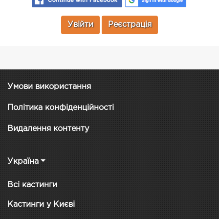
Увійти
Реєстрація
Умови використання
Політика конфіденційності
Видалення контенту
Україна
Всі кастинги
Кастинги у Києві