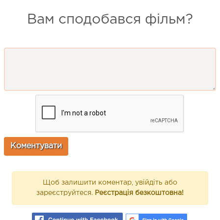
Вам сподобався фільм?
Щоб залишити коментар, увійдіть або
зареєструйтеся.
Реєстрація безкоштовна!