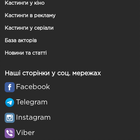
Кастинги у кіно
Кастинги в рекламу
Кастинги у серіали
База акторів
Новини та статті
Наші сторінки у соц. мережах
Facebook
Telegram
Instagram
Viber