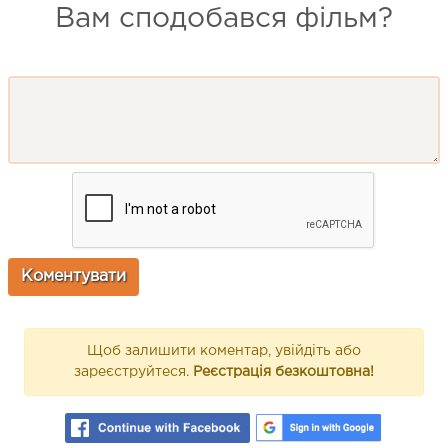
Вам сподобався фільм?
Щоб залишити коментар, увійдіть або
зареєструйтеся.
Реєстрація безкоштовна!