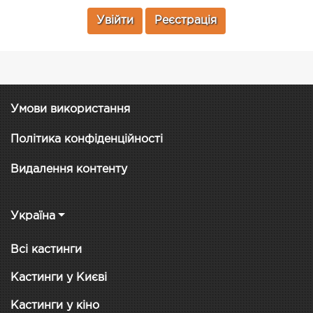
Увійти
Реєстрація
Умови використання
Політика конфіденційності
Видалення контенту
Україна
Всі кастинги
Кастинги у Києві
Кастинги у кіно