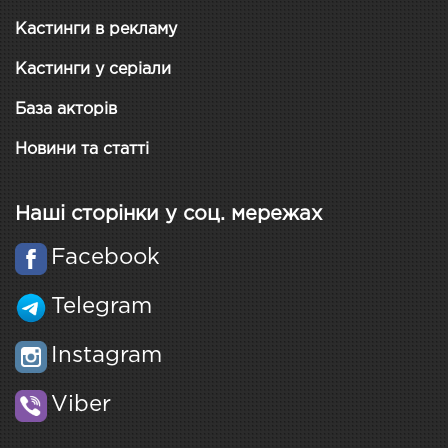
Кастинги в рекламу
Кастинги у серіали
База акторів
Новини та статті
Наші сторінки у соц. мережах
Facebook
Telegram
Instagram
Viber