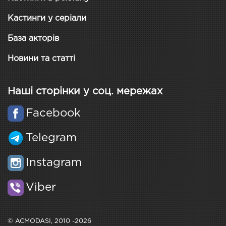
Кастинги у серіали
База акторів
Новини та статті
Наші сторінки у соц. мережах
Facebook
Telegram
Instagram
Viber
© ACMODASI, 2010 -2026