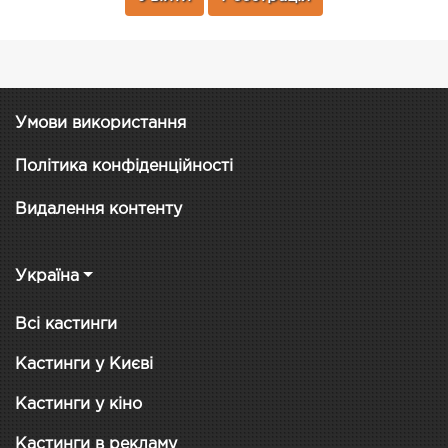
Умови використання
Політика конфіденційності
Видалення контенту
Україна
Всі кастинги
Кастинги у Києві
Кастинги у кіно
Кастинги в рекламу