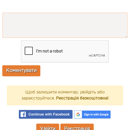
Щоб залишити коментар, увійдіть або
зареєструйтеся.
Реєстрація безкоштовна!
Увійти
Реєстрація