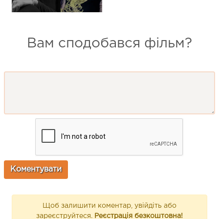
Вам сподобався фільм?
Щоб залишити коментар, увійдіть або
зареєструйтеся.
Реєстрація безкоштовна!