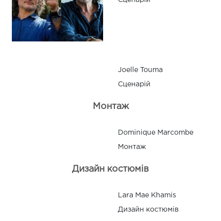
Сценарій
Joelle Touma
Сценарій
Монтаж
Dominique Marcombe
Монтаж
Дизайн костюмів
Lara Mae Khamis
Дизайн костюмів