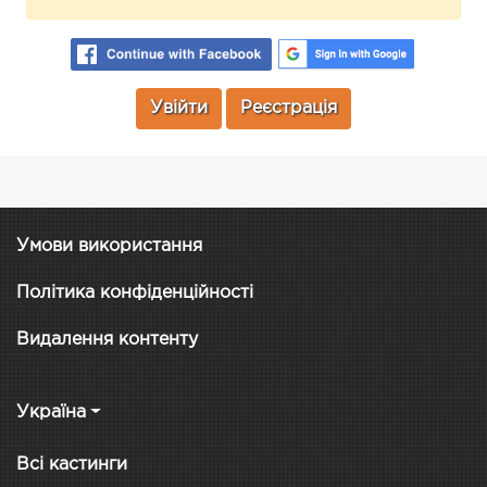
Увійти
Реєстрація
Умови використання
Політика конфіденційності
Видалення контенту
Україна
Всі кастинги