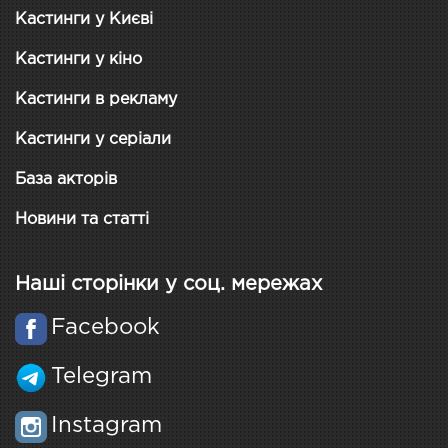
Кастинги у Києві
Кастинги у кіно
Кастинги в рекламу
Кастинги у серіали
База акторів
Новини та статті
Наші сторінки у соц. мережах
Facebook
Telegram
Instagram