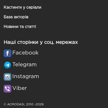
Кастинги у серіали
База акторів
Новини та статті
Наші сторінки у соц. мережах
Facebook
Telegram
Instagram
Viber
© ACMODASI, 2010 -2026