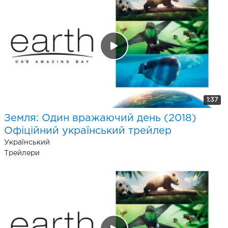
1:37
Земля: Один вражаючий день (2018)
Офіційний український трейлер
Український
Трейлери