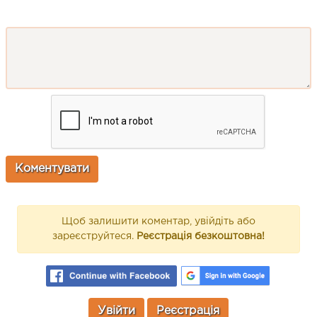
Щоб залишити коментар, увійдіть або
зареєструйтеся.
Реєстрація безкоштовна!
Увійти
Реєстрація