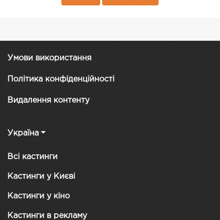
Умови використання
Політика конфіденційності
Видалення контенту
Україна
Всі кастинги
Кастинги у Києві
Кастинги у кіно
Кастинги в рекламу