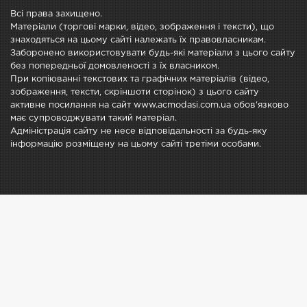
Всі права захищено.
Матеріали (торгові марки, відео, зображення і тексти), що
знаходяться на цьому сайті належать їх правовласникам.
Заборонено використовувати будь-які матеріали з цього сайту
без попередньої домовленості з їх власником.
При копіюванні текстових та графічних матеріалів (відео,
зображення, тексти, скріншоти сторінок) з цього сайту
активне посилання на сайт www.acmodasi.com.ua обов'язково
має супроводжувати такий матеріал.
Адміністрація сайту не несе відповідальності за будь-яку
інформацію розміщену на цьому сайті третіми особами.