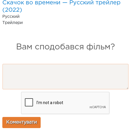
Скачок во времени — Русский трейлер
(2022)
Pусский
Трейлери
Вам сподобався фільм?