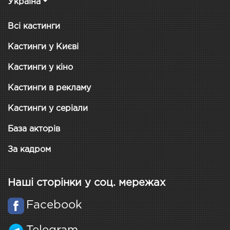
Україна
Всі кастинги
Кастинги у Києві
Кастинги у кіно
Кастинги в рекламу
Кастинги у серіали
База акторів
За кадром
Наші сторінки у соц. мережах
Facebook