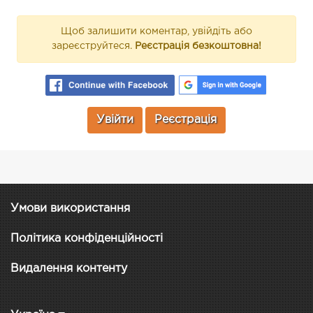
Щоб залишити коментар, увійдіть або
зареєструйтеся.
Реєстрація безкоштовна!
Увійти
Реєстрація
Умови використання
Політика конфіденційності
Видалення контенту