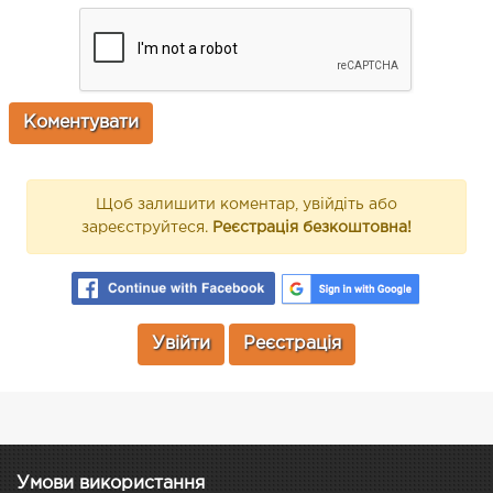
Щоб залишити коментар, увійдіть або
зареєструйтеся.
Реєстрація безкоштовна!
Увійти
Реєстрація
Умови використання