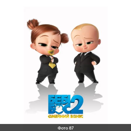
Фото 87