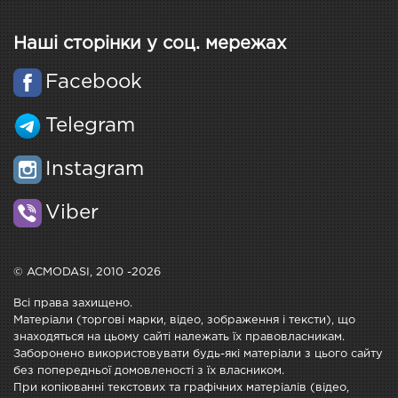
Наші сторінки у соц. мережах
Facebook
Telegram
Instagram
Viber
© ACMODASI, 2010 -2026
Всі права захищено.
Матеріали (торгові марки, відео, зображення і тексти), що
знаходяться на цьому сайті належать їх правовласникам.
Заборонено використовувати будь-які матеріали з цього сайту
без попередньої домовленості з їх власником.
При копіюванні текстових та графічних матеріалів (відео,