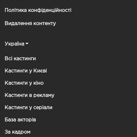
Політика конфіденційності
Видалення контенту
Україна
Всі кастинги
Кастинги у Києві
Кастинги у кіно
Кастинги в рекламу
Кастинги у серіали
База акторів
За кадром