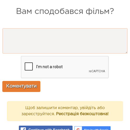
Вам сподобався фільм?
Щоб залишити коментар, увійдіть або
зареєструйтеся.
Реєстрація безкоштовна!