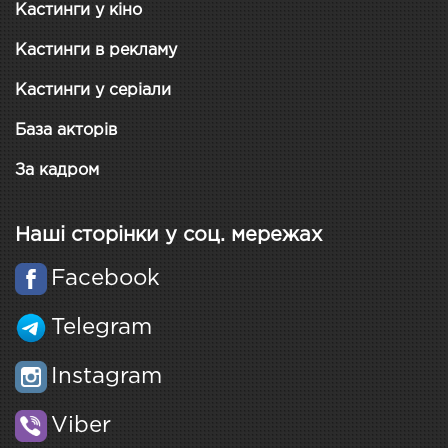
Кастинги у кіно
Кастинги в рекламу
Кастинги у серіали
База акторів
За кадром
Наші сторінки у соц. мережах
Facebook
Telegram
Instagram
Viber