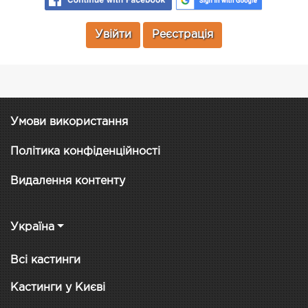
Увійти
Реєстрація
Умови використання
Політика конфіденційності
Видалення контенту
Україна
Всі кастинги
Кастинги у Києві