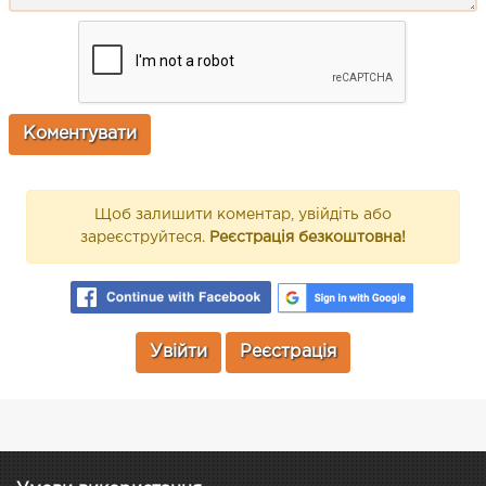
Щоб залишити коментар, увійдіть або
зареєструйтеся.
Реєстрація безкоштовна!
Увійти
Реєстрація