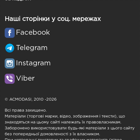
Наші сторінки у соц. мережах
Facebook
Telegram
Instagram
Viber
© ACMODASI, 2010 -2026
Всі права захищено.
Матеріали (торгові марки, відео, зображення і тексти), що
знаходяться на цьому сайті належать їх правовласникам.
Заборонено використовувати будь-які матеріали з цього сайту
без попередньої домовленості з їх власником.