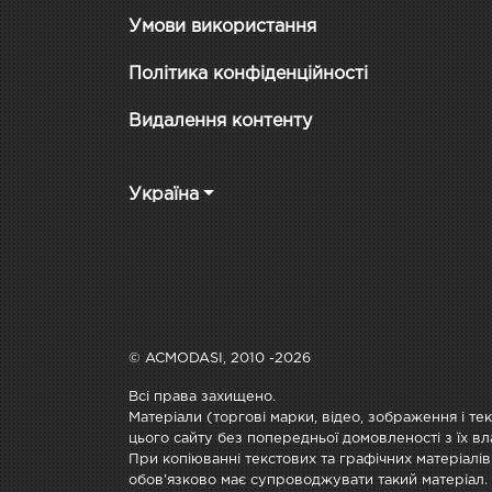
Умови використання
Політика конфіденційності
Видалення контенту
Україна
© ACMODASI, 2010 -2026
Всі права захищено.
Матеріали (торгові марки, відео, зображення і те
цього сайту без попередньої домовленості з їх вл
При копіюванні текстових та графічних матеріалів
обов'язково має супроводжувати такий матеріал.