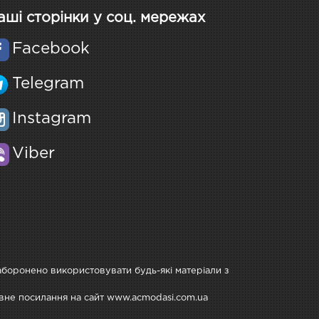
аші сторінки у соц. мережах
Facebook
Telegram
Instagram
Viber
Заборонено використовувати будь-які матеріали з
тивне посилання на сайт www.acmodasi.com.ua