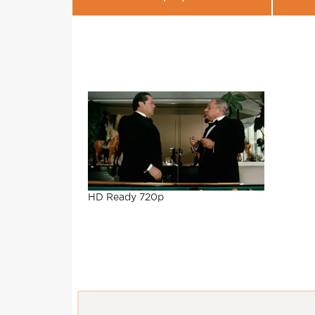
HD Ready 720p