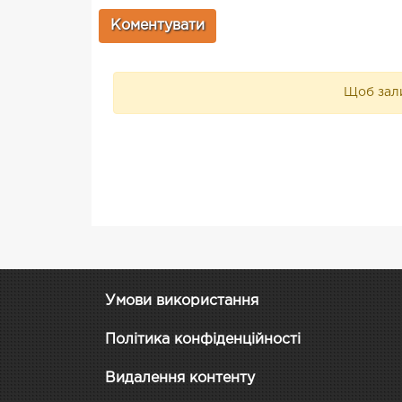
Щоб зали
Умови використання
Політика конфіденційності
Видалення контенту