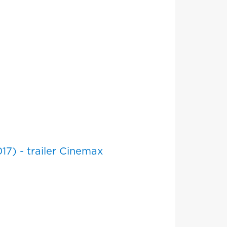
17) - trailer Cinemax