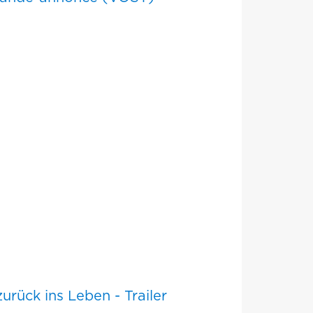
urück ins Leben - Trailer