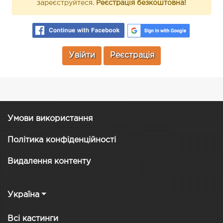
зареєструйтеся.
Реєстрація безкоштовна!
Увійти
Реєстрація
Умови використання
Політика конфіденційності
Видалення контенту
Україна
Всі кастинги