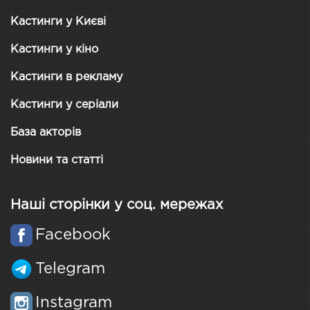
Кастинги у Києві
Кастинги у кіно
Кастинги в рекламу
Кастинги у серіали
База акторів
Новини та статті
Наші сторінки у соц. мережах
Facebook
Telegram
Instagram