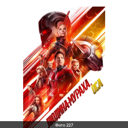
Фото 227