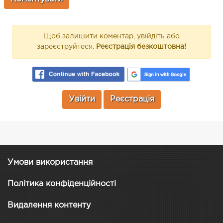
Щоб залишити коментар, увійдіть або
зареєструйтеся.
Реєстрація безкоштовна!
Увійти
Реєстрація
Умови використання
Політика конфіденційності
Видалення контенту