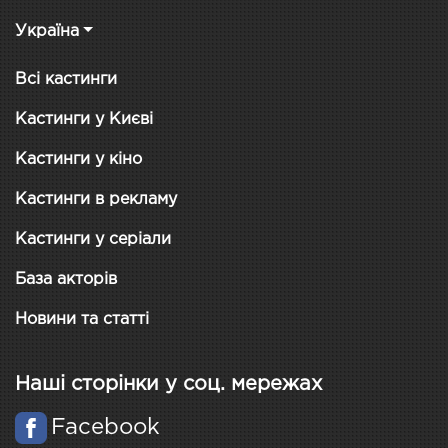
Україна
Всі кастинги
Кастинги у Києві
Кастинги у кіно
Кастинги в рекламу
Кастинги у серіали
База акторів
Новини та статті
Наші сторінки у соц. мережах
Facebook