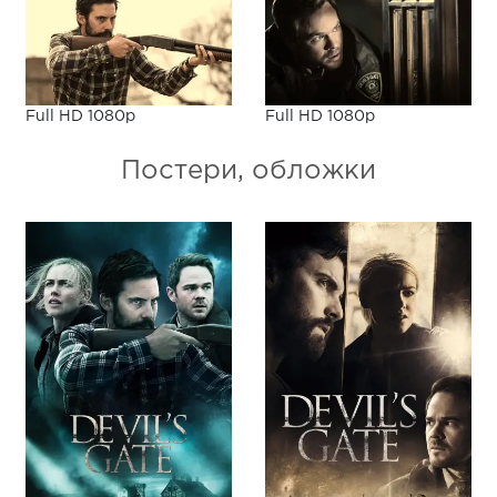
Full HD 1080p
Full HD 1080p
Постери, обложки