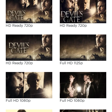
HD Ready 720p
HD Ready 720p
HD Ready 720p
Full HD 1125p
Full HD 1080p
Full HD 1080p