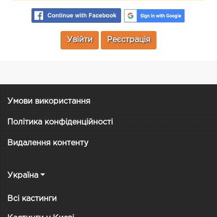
Увійти
Реєстрація
Умови використання
Політика конфіденційності
Видалення контенту
Україна
Всі кастинги