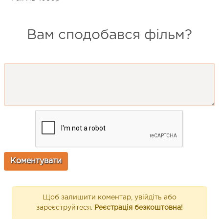
Вам сподобався фільм?
Щоб залишити коментар, увійдіть або
зареєструйтеся.
Реєстрація безкоштовна!