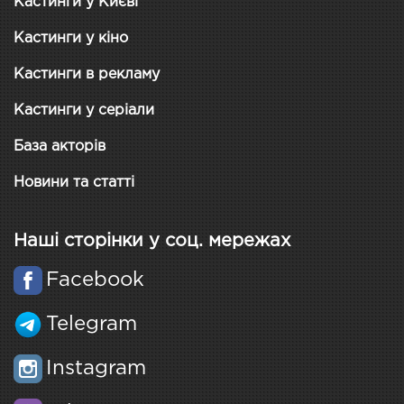
Кастинги у Києві
Кастинги у кіно
Кастинги в рекламу
Кастинги у серіали
База акторів
Новини та статті
Наші сторінки у соц. мережах
Facebook
Telegram
Instagram