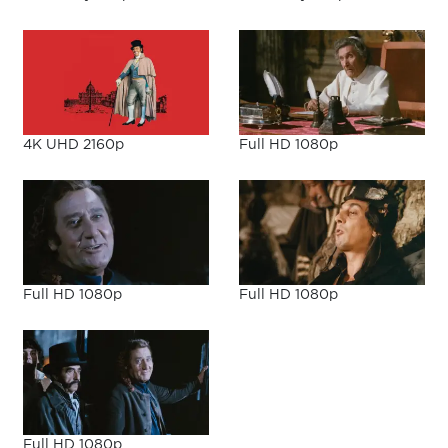
4K UHD 2160p
Full HD 1080p
Full HD 1080p
Full HD 1080p
Full HD 1080p