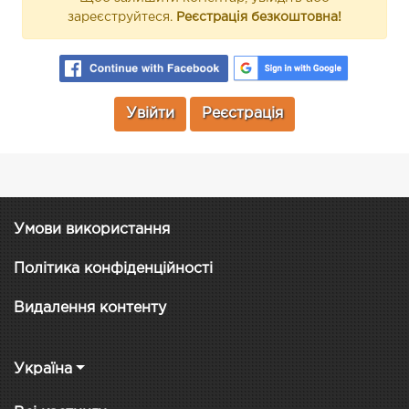
зареєструйтеся.
Реєстрація безкоштовна!
Увійти
Реєстрація
Умови використання
Політика конфіденційності
Видалення контенту
Україна