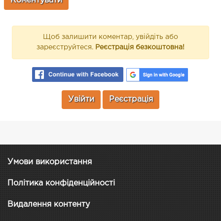
Щоб залишити коментар, увійдіть або
зареєструйтеся.
Реєстрація безкоштовна!
Увійти
Реєстрація
Умови використання
Політика конфіденційності
Видалення контенту