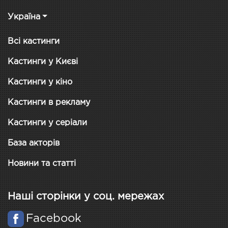
Україна
Всі кастинги
Кастинги у Києві
Кастинги у кіно
Кастинги в рекламу
Кастинги у серіали
База акторів
Новини та статті
Наші сторінки у соц. мережах
Facebook