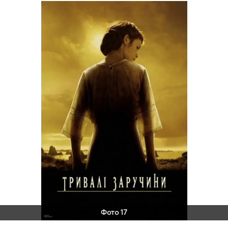
Фото 17