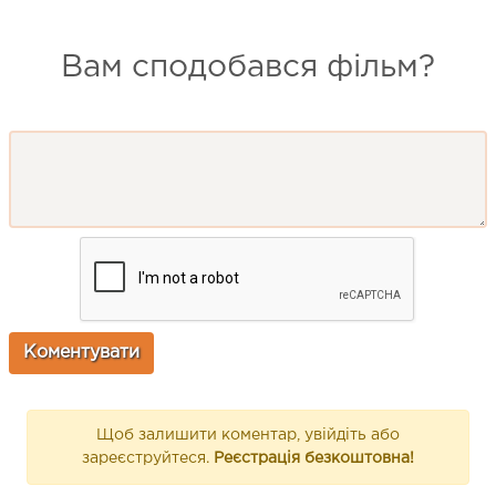
Вам сподобався фільм?
Щоб залишити коментар, увійдіть або
зареєструйтеся.
Реєстрація безкоштовна!