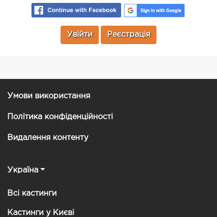
Увійти
Реєстрація
Умови використання
Політика конфіденційності
Видалення контенту
Україна
Всі кастинги
Кастинги у Києві