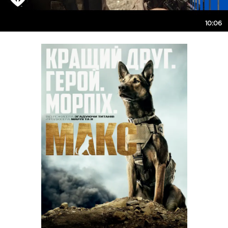
10:06