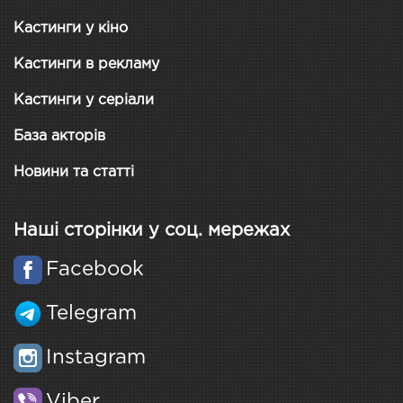
Кастинги у кіно
Кастинги в рекламу
Кастинги у серіали
База акторів
Новини та статті
Наші сторінки у соц. мережах
Facebook
Telegram
Instagram
Viber