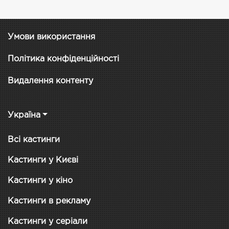
Умови використання
Політика конфіденційності
Видалення контенту
Україна
Всі кастинги
Кастинги у Києві
Кастинги у кіно
Кастинги в рекламу
Кастинги у серіали