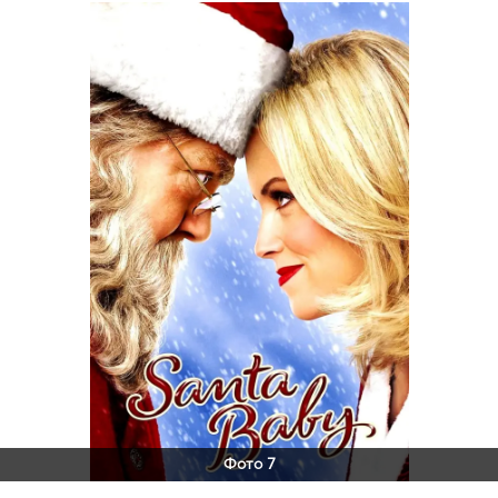
Фото 7