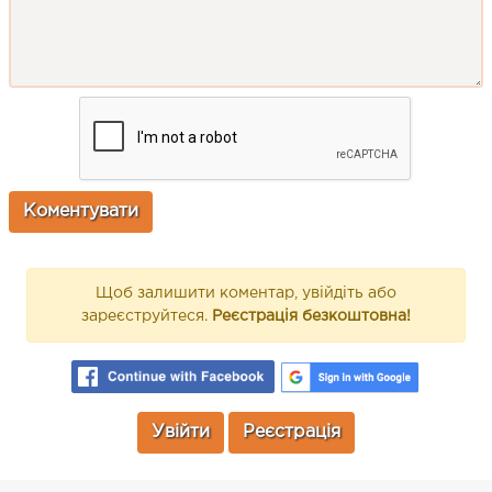
Щоб залишити коментар, увійдіть або
зареєструйтеся.
Реєстрація безкоштовна!
Увійти
Реєстрація