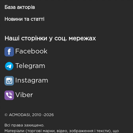
База акторів
Новини та статті
Наші сторінки у соц. мережах
Facebook
Telegram
Instagram
Viber
© ACMODASI, 2010 -2026
Всі права захищено.
Матеріали (торгові марки, відео, зображення і тексти), що